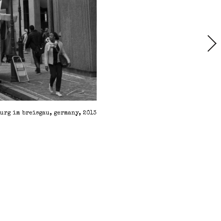
urg im breisgau, germany, 2013