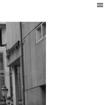
Primary
Navigation